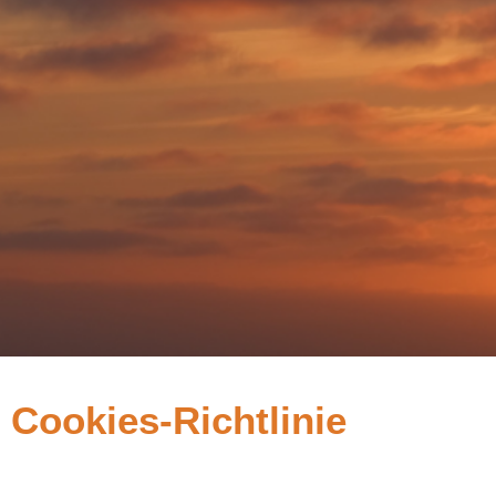
Cookies-Richtlinie