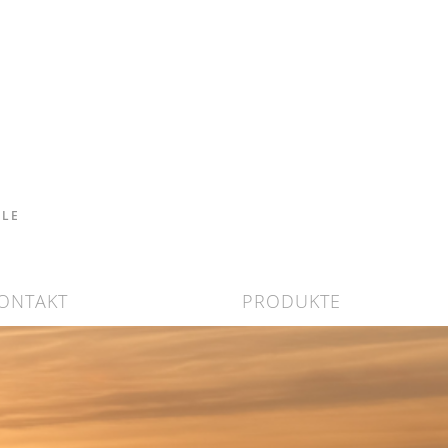
ELE
ONTAKT
PRODUKTE