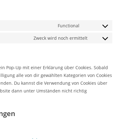
Functional
Zweck wird noch ermittelt
ein Pop-Up mit einer Erklärung über Cookies. Sobald
illigung alle von dir gewählten Kategorien von Cookies
wenden. Du kannst die Verwendung von Cookies über
ebsite dann unter Umständen nicht richtig
ungen